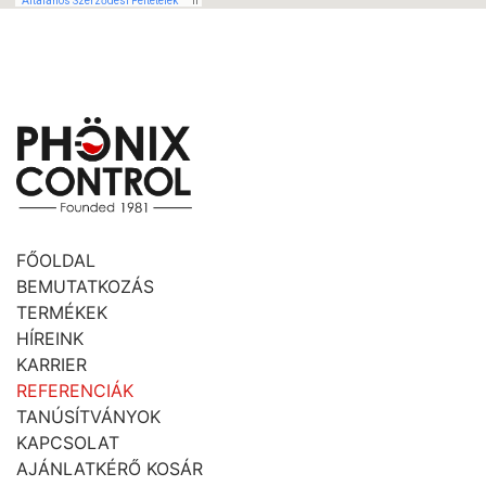
FŐOLDAL
BEMUTATKOZÁS
TERMÉKEK
HÍREINK
KARRIER
REFERENCIÁK
TANÚSÍTVÁNYOK
KAPCSOLAT
AJÁNLATKÉRŐ KOSÁR